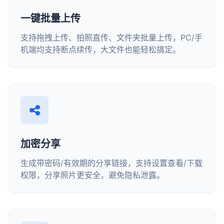
一键批量上传
支持拖拽上传、拍照直传、文件夹批量上传，PC/手
机端均支持断点续传，大文件也能轻松搞定。
加密分享
生成带密码/有效期的分享链接，支持设置查看/下载
权限，分享照片更安全，避免隐私泄露。