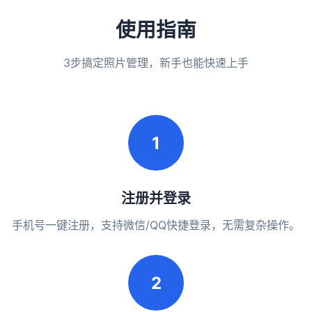
使用指南
3步搞定照片管理，新手也能快速上手
1
注册并登录
手机号一键注册，支持微信/QQ快捷登录，无需复杂操作。
2