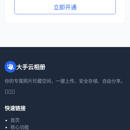
立即开通
大手云相册
你的专属照片珍藏空间，一键上传、安全存储、自由分享。
快速链接
首页
核心功能