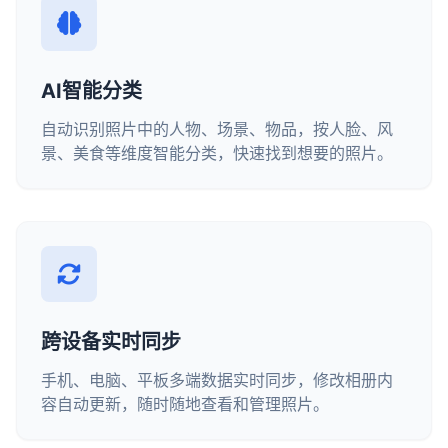
AI智能分类
自动识别照片中的人物、场景、物品，按人脸、风
景、美食等维度智能分类，快速找到想要的照片。
跨设备实时同步
手机、电脑、平板多端数据实时同步，修改相册内
容自动更新，随时随地查看和管理照片。