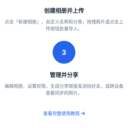
创建相册并上传
点击「新建相册」，自定义名称和分类，拖拽照片或点击上
传按钮批量导入。
3
管理并分享
编辑相册、设置权限，生成分享链接发送给好友，或跨设备
查看同步的照片。
查看完整使用教程