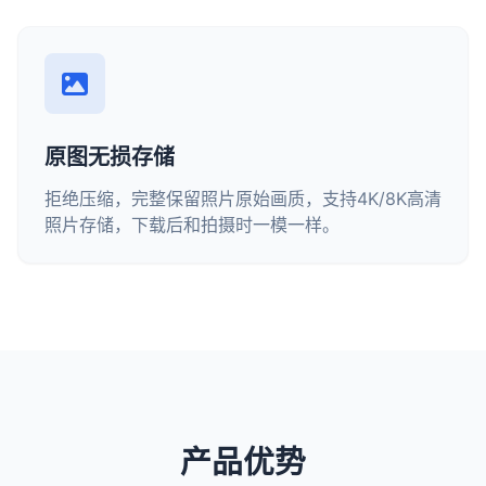
原图无损存储
拒绝压缩，完整保留照片原始画质，支持4K/8K高清
照片存储，下载后和拍摄时一模一样。
产品优势