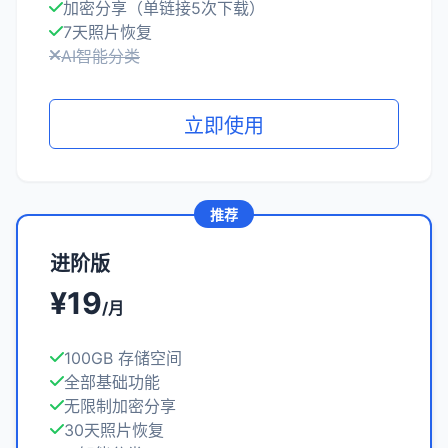
加密分享（单链接5次下载）
7天照片恢复
AI智能分类
立即使用
推荐
进阶版
¥19
/月
100GB 存储空间
全部基础功能
无限制加密分享
30天照片恢复