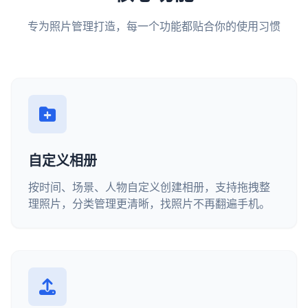
专为照片管理打造，每一个功能都贴合你的使用习惯
自定义相册
按时间、场景、人物自定义创建相册，支持拖拽整
理照片，分类管理更清晰，找照片不再翻遍手机。