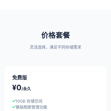
价格套餐
灵活选择，满足不同存储需求
免费版
¥0
/永久
10GB 存储空间
基础相册管理功能